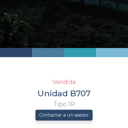
Vendida
Unidad B707
Tipo 1R
Contactar a un asesor