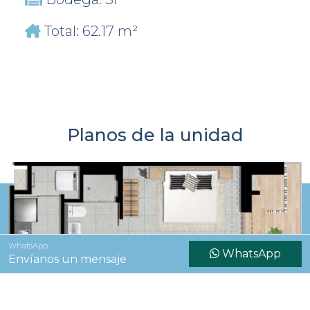
Total: 62.17 m²
Planos de la unidad
WhatsApp
WhatsApp
Envíanos un mensaje