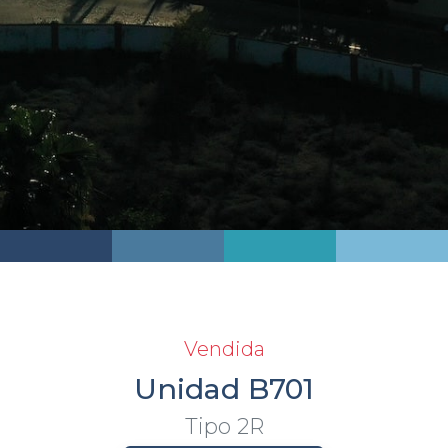
Vendida
Unidad B701
Tipo 2R