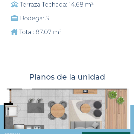
Terraza Techada: 14.68 m²
Bodega: Si
Total: 87.07 m²
Planos de la unidad