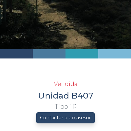
Vendida
Unidad B407
Tipo 1R
Contactar a un asesor