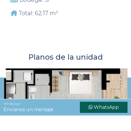
Total: 62.17 m²
Planos de la unidad
WhatsApp
WhatsApp
Envíanos un mensaje