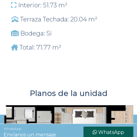
Interior: 51.73 m²
Terraza Techada: 20.04 m²
Bodega: Si
Total: 71.77 m²
Planos de la unidad
WhatsApp
WhatsApp
Envíanos un mensaje