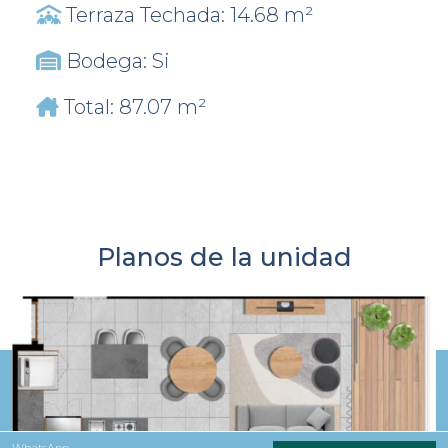
Terraza Techada: 14.68 m²
Bodega: Si
Total: 87.07 m²
Planos de la unidad