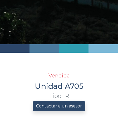
Vendida
Unidad A705
Tipo 1R
Contactar a un asesor