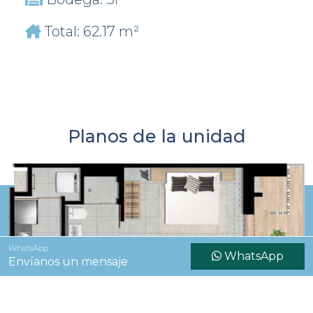
Total: 62.17 m²
Planos de la unidad
WhatsApp
WhatsApp
Envíanos un mensaje