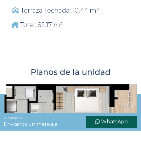
Terraza Techada: 10.44 m²
Total: 62.17 m²
Planos de la unidad
WhatsApp
WhatsApp
Envíanos un mensaje