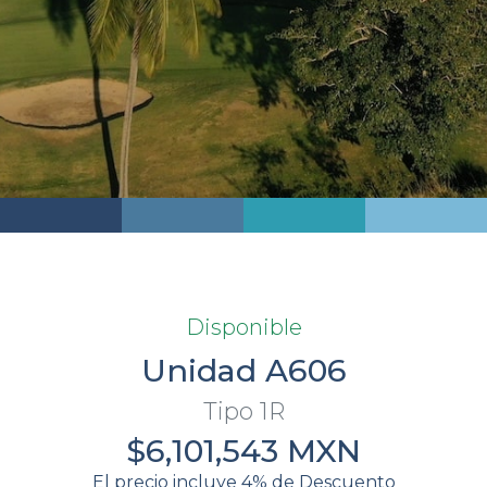
Disponible
Unidad A606
Tipo 1R
$6,101,543 MXN
El precio incluye 4% de Descuento